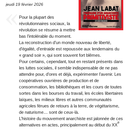
jeudi 19 février 2026
Pour la plupart des
révolutionnaires sociaux, la
révolution se résume à mettre
bas l’intolérable du moment.
La reconstruction d’un monde nouveau de liberté,
d’égalité, d’entraide est repoussée aux lendemains du
« grand soir », qui sont souvent fort blêmes.
Pour certains, cependant, tout en restant présents dans
les luttes sociales, il semble indispensable de ne pas
attendre pour, d’ores et déjà, expérimenter l’avenir. Les
coopératives ouvrières de production et de
consommation, les bibliothèques et les cours de toutes
sortes dans les bourses du travail, les écoles libertaires
laïques, les milieux libres et autres communautés
agricoles férues de retours à la terre, de végétarisme,
de naturisme… sont de ceux-là.
L’histoire du mouvement anarchiste est jalonnée de ces
e
alternatives en actes, principalement au début du XX