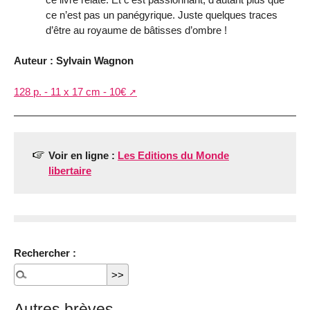
ce n’est pas un panégyrique. Juste quelques traces
d’être au royaume de bâtisses d’ombre !
Auteur : Sylvain Wagnon
128 p. - 11 x 17 cm - 10€
Voir en ligne :
Les Editions du Monde
libertaire
Rechercher :
Autres brèves