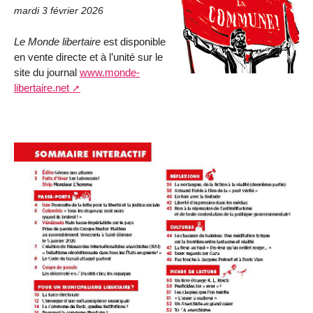
mardi 3 février 2026
Le Monde libertaire
est disponible
en vente directe et à l’unité sur le
site du journal
www.monde-
libertaire.net