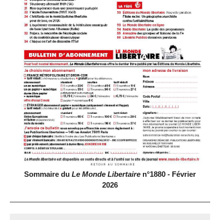
Sommaire du
Le Monde Libertaire
n°1880 - Février
2026