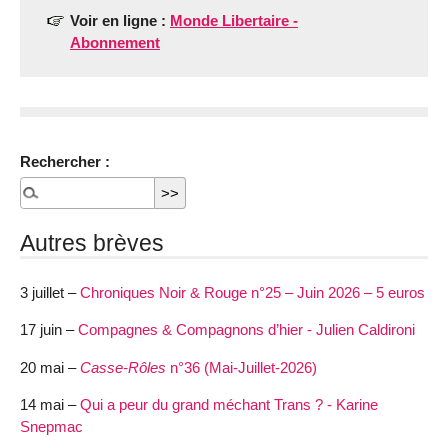
Voir en ligne :
Monde Libertaire -
Abonnement
Rechercher :
Autres brèves
3 juillet –
Chroniques Noir & Rouge n°25 – Juin 2026 – 5 euros
17 juin –
Compagnes & Compagnons d’hier - Julien Caldironi
20 mai –
Casse-Rôles
n°36 (Mai-Juillet-2026)
14 mai –
Qui a peur du grand méchant Trans ? - Karine
Snepmac