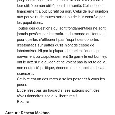
leur utilité ou non utilité pour l’humanité. Celui de leur
financement à but lucratif ou non. Celui de leur sujétion
aux pouvoirs de toutes sortes ou de leur contrôle par
les populations.
Toutes ces questions qui sont fondamentales ne sont
jamais posées par les maîtres du monde qui font tout
pour qu’elles n’effleurent pas l’esprit des cohortes
d’estomacs sur pattes qu’ils n’ont de cesse de
lobotomiser. Ni par la plupart des scientifiques qui,
naïvement ou crapuleusement (la gamelle est bonne),
ont le nez sur le guidon et ne voient pas la route de la
non neutralité politique, économique et sociale de « la
science ».
Ce livre est un des rares à se les poser et à vous les
poser.
Et ce n’est pas un hasard si ses auteurs sont des
révolutionnaires sociaux libertaires !
Bizarre
Auteur : Réseau Makhno