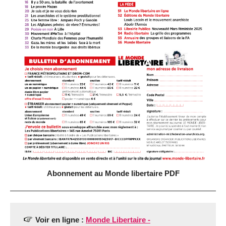
Abonnement au Monde libertaire PDF
Voir en ligne :
Monde Libertaire -