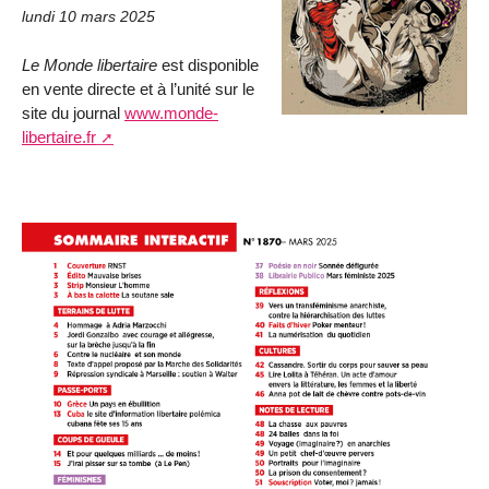
lundi 10 mars 2025
Le Monde libertaire
est disponible
en vente directe et à l’unité sur le
site du journal
www.monde-
libertaire.fr