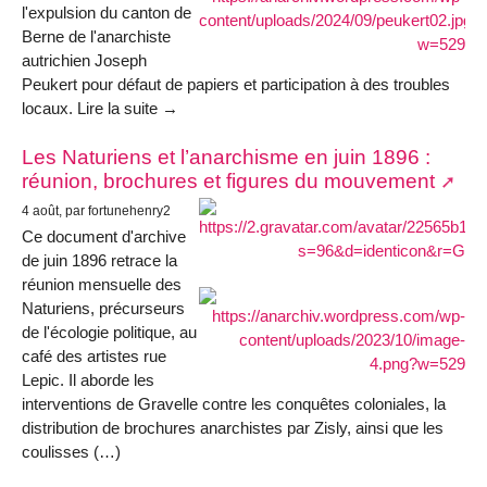
l'expulsion du canton de
Berne de l'anarchiste
autrichien Joseph
Peukert pour défaut de papiers et participation à des troubles
locaux. Lire la suite →
Les Naturiens et l’anarchisme en juin 1896 :
réunion, brochures et figures du mouvement
4 août, par fortunehenry2
Ce document d'archive
de juin 1896 retrace la
réunion mensuelle des
Naturiens, précurseurs
de l'écologie politique, au
café des artistes rue
Lepic. Il aborde les
interventions de Gravelle contre les conquêtes coloniales, la
distribution de brochures anarchistes par Zisly, ainsi que les
coulisses (…)