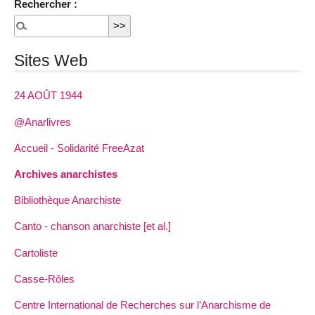
Rechercher :
Sites Web
24 AOÛT 1944
@Anarlivres
Accueil - Solidarité FreeAzat
Archives anarchistes
Bibliothèque Anarchiste
Canto - chanson anarchiste [et al.]
Cartoliste
Casse-Rôles
Centre International de Recherches sur l’Anarchisme de