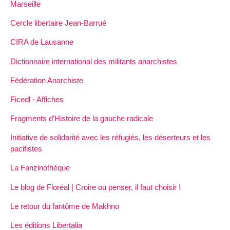
Marseille
Cercle libertaire Jean-Barrué
CIRA de Lausanne
Dictionnaire international des militants anarchistes
Fédération Anarchiste
Ficedl - Affiches
Fragments d’Histoire de la gauche radicale
Initiative de solidarité avec les réfugiés, les déserteurs et les
pacifistes
La Fanzinothèque
Le blog de Floréal | Croire ou penser, il faut choisir !
Le retour du fantôme de Makhno
Les éditions Libertalia