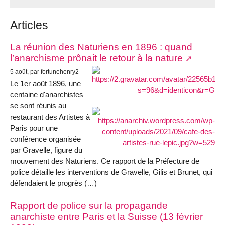
Articles
La réunion des Naturiens en 1896 : quand
l’anarchisme prônait le retour à la nature
5 août, par fortunehenry2
Le 1er août 1896, une
centaine d'anarchistes
se sont réunis au
restaurant des Artistes à
Paris pour une
conférence organisée
par Gravelle, figure du
mouvement des Naturiens. Ce rapport de la Préfecture de
police détaille les interventions de Gravelle, Gilis et Brunet, qui
défendaient le progrès (…)
Rapport de police sur la propagande
anarchiste entre Paris et la Suisse (13 février