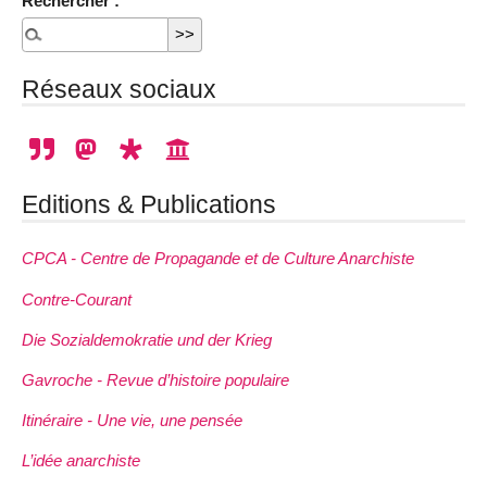
Rechercher :
Réseaux sociaux
Editions & Publications
CPCA - Centre de Propagande et de Culture Anarchiste
Contre-Courant
Die Sozialdemokratie und der Krieg
Gavroche - Revue d’histoire populaire
Itinéraire - Une vie, une pensée
L’idée anarchiste