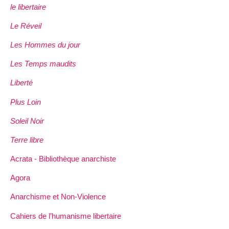
le libertaire
Le Réveil
Les Hommes du jour
Les Temps maudits
Liberté
Plus Loin
Soleil Noir
Terre libre
Acrata - Bibliothèque anarchiste
Agora
Anarchisme et Non-Violence
Cahiers de l’humanisme libertaire