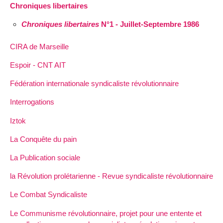
Chroniques libertaires
Chroniques libertaires
N°1 - Juillet-Septembre 1986
CIRA de Marseille
Espoir - CNT AIT
Fédération internationale syndicaliste révolutionnaire
Interrogations
Iztok
La Conquête du pain
La Publication sociale
la Révolution prolétarienne - Revue syndicaliste révolutionnaire
Le Combat Syndicaliste
Le Communisme révolutionnaire, projet pour une entente et