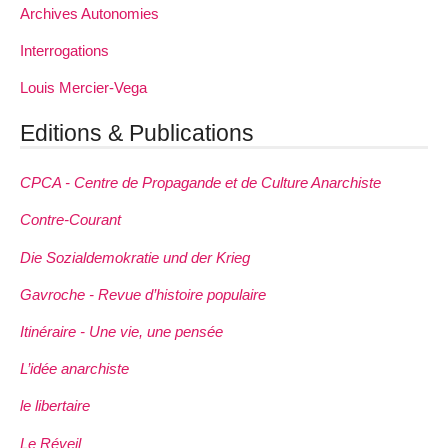
Archives Autonomies
Interrogations
Louis Mercier-Vega
Editions & Publications
CPCA - Centre de Propagande et de Culture Anarchiste
Contre-Courant
Die Sozialdemokratie und der Krieg
Gavroche - Revue d’histoire populaire
Itinéraire - Une vie, une pensée
L’idée anarchiste
le libertaire
Le Réveil