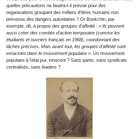
quelles précautions ne faudra-t-il prévoir pour des
organisations groupant des milliers d’êtres humains non
prévenus des dangers autoritaires ? Or Bookchin, par
exemple, dit, à propos des groupes d’affinité :
ils peuvent
aussi créer des comités d’action temporaire (comme les
étudiants et ouvriers français en 1968), coordonnant des
tâches précises. Mais avant tout, les groupes d’affinité sont
enracinés dans le mouvement populaire
. Un mouvement
populaire à l’état pur, innocent ? Sans partis, sans syndicats
centralisés, sans leaders ?