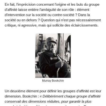
En fait, l’imprécision concernant l’origine et les buts du groupe
d’affinité laisse entière l’ambiguïté de son rôle : élément
d’intervention sur la société ou contre-société ? Dans la
société ou en dehors ? Question qui n’est pas nécessairement
critique, ni agressive, mais qui sollicite des éclaircissements.
Murray Bookchin
Un deuxième élément pour définir les groupes d’affinité est leur
dimension. Bookchin :
Délibérément chaque groupe d’affinité
conservait des dimensions réduites, pour garantir la plus