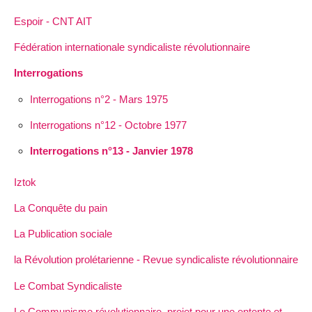
Espoir - CNT AIT
Fédération internationale syndicaliste révolutionnaire
Interrogations
Interrogations n°2 - Mars 1975
Interrogations n°12 - Octobre 1977
Interrogations n°13 - Janvier 1978
Iztok
La Conquête du pain
La Publication sociale
la Révolution prolétarienne - Revue syndicaliste révolutionnaire
Le Combat Syndicaliste
Le Communisme révolutionnaire, projet pour une entente et