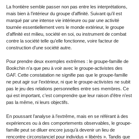
La frontière semble passer non pas entre les interprétations,
mais bien à l’intérieur du groupe d’affinité. Suivant qu’il est
marqué par une intense vie intérieure ou par une activité
tournée essentiellement vers le monde extérieur, le groupe
d’affinité est milieu, société en soi, ou instrument de combat
contre la société telle qu’elle fonctionne, voire facteur de
construction d’une société autre.
Pour prendre deux exemples extrêmes : le groupe-famille de
Bookchin n’a que peu à voir avec le groupe-activistes des
GAF. Cette constatation ne signifie pas que le groupe-famille
ne peut agir sur l’extérieur, ni que le groupe-activistes ne subit
pas le jeu des relations personnelles entre ses membres. Ce
qui est important, c’est comprendre que leur raison d’être n’est
pas la même, ni leurs objectifs.
En poussant l’analyse à l’extrême, mais en se référant à des
expériences ou à des comportements observables, le groupe-
famille peut se diluer encore jusqu’à devenir un lieu de
rencontre circonstanciel pour individus « libérés ». Tandis que