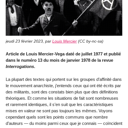
jeudi 23 février 2023
,
par
Louis Mercier
(
CC by-nc-sa
)
Article de Louis Mercier-Vega daté de juillet 1977 et publié
dans le numéro 13 du mois de janvier 1978 de la revue
Interrogations
.
La plupart des textes qui portent sur les groupes d’affinité dans
le mouvement anarchiste, j’entends ceux qui ont été écrits par
des militants, sont des constats bien plus que des définitions
théoriques. Et comme les situations de fait sont nombreuses
et rarement identiques, il s’en suit que les caractéristiques
mises en valeur ne sont pas toujours les mêmes. Voyons
cependant quels sont les points communs que nombre
d’auteurs — du moins parmi ceux que je connais — coïncident