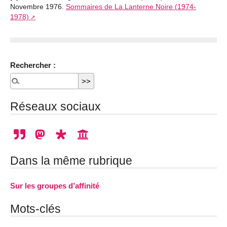
Novembre 1976.
Sommaires de La Lanterne Noire (1974-
1978)
Rechercher :
Réseaux sociaux
Dans la même rubrique
Sur les groupes d’affinité
Mots-clés