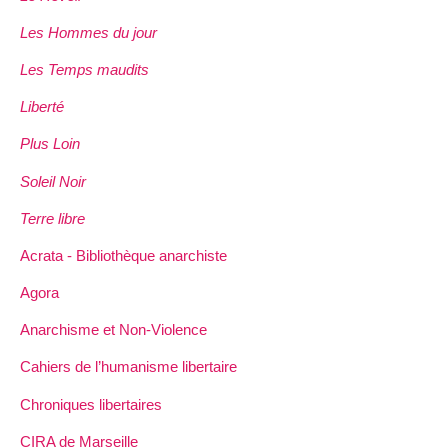
Les Hommes du jour
Les Temps maudits
Liberté
Plus Loin
Soleil Noir
Terre libre
Acrata - Bibliothèque anarchiste
Agora
Anarchisme et Non-Violence
Cahiers de l’humanisme libertaire
Chroniques libertaires
CIRA de Marseille