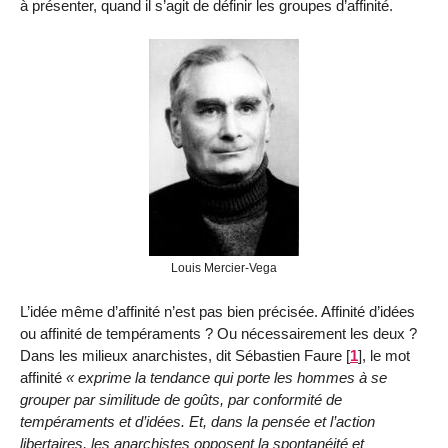
à présenter, quand il s’agit de définir les groupes d’affinité.
Louis Mercier-Vega
L’idée même d’affinité n’est pas bien précisée. Affinité d’idées
ou affinité de tempéraments ? Ou nécessairement les deux ?
Dans les milieux anarchistes, dit Sébastien Faure
[
1
]
, le mot
affinité
exprime la tendance qui porte les hommes à se
grouper par similitude de goûts, par conformité de
tempéraments et d’idées. Et, dans la pensée et l’action
libertaires, les anarchistes opposent la spontanéité et