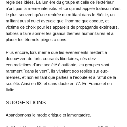
règle des idées. La lumière du groupe et celle de l’extérieur
n’ont pas la même intensité. Et ce qui est appelé trahison n’est
le plus souvent qu’une rentrée du militant dans le Siècle, un
militant aussi nu et aveugle que l’homme quelconque, et
victime de choix pour les appareils de propagande extérieurs,
habiles à faire sonner les grands thèmes humanitaires et à
placer les éternels pièges a cons.
Plus encore, lors même que les événements mettent à
décou¬vert de forts courants libertaires, nés des·
contradictions d’une société étouffante, les groupes sont
rarement "dans le vent". Ils vivaient trop repliés sur eux-
mêmes, et non en tant que parties à l’écoute et à l’affût de la
société. Ainsi en 68, et sans doute en 77. En France et en
Italie.
SUGGESTIONS
Abandonnons le mode critique et lamentatoire.