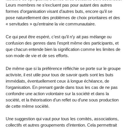
Leurs membres ne s’excluent pas pour autant des autres
formes d’organisation visant d’autres buts, encore qu’il se
pose naturellement des problèmes de choix prioritaires et des
« servitudes » qu’entraine la vie communautaire.
Ce qui peut être espéré, c’est qu’il n’y ait pas mélange ou
confusion des genres dans l’esprit même des participants, et
que chacun entende bien la signification comme les limites de
son mode de vie et de ses efforts.
De même que si la préférence réfléchie se porte sur le groupe
activiste, il est utile pour tous de savoir quels sont les buts
immédiats, éventuellement ceux à longue échéance, de
l’organisation. En prenant garde dans tous les cas de ne pas
confondre une action volontaire sur la société et dans la
société, et la théorisation d’un reflet ou d’une sous production
de cette même société.
Une suggestion qui vaut pour tous les comités, associations,
collectifs et autres groupements d’intention. Cela permettrait