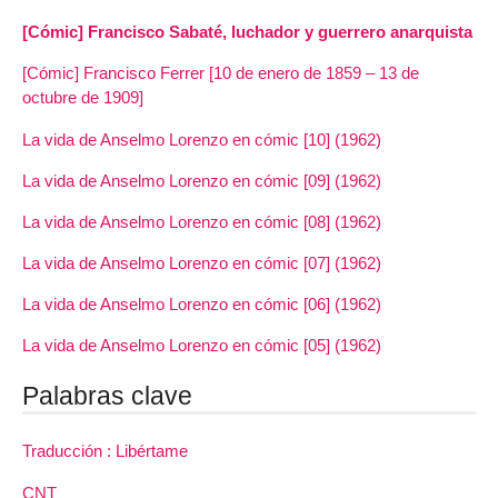
[Cómic] Francisco Sabaté, luchador y guerrero anarquista
[Cómic] Francisco Ferrer [10 de enero de 1859 – 13 de
octubre de 1909]
La vida de Anselmo Lorenzo en cómic [10] (1962)
La vida de Anselmo Lorenzo en cómic [09] (1962)
La vida de Anselmo Lorenzo en cómic [08] (1962)
La vida de Anselmo Lorenzo en cómic [07] (1962)
La vida de Anselmo Lorenzo en cómic [06] (1962)
La vida de Anselmo Lorenzo en cómic [05] (1962)
Palabras clave
Traducción : Libértame
CNT