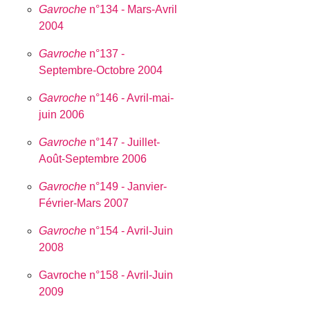
Gavroche
n°134 - Mars-Avril
2004
Gavroche
n°137 -
Septembre-Octobre 2004
Gavroche
n°146 - Avril-mai-
juin 2006
Gavroche
n°147 - Juillet-
Août-Septembre 2006
Gavroche
n°149 - Janvier-
Février-Mars 2007
Gavroche
n°154 - Avril-Juin
2008
Gavroche n°158 - Avril-Juin
2009