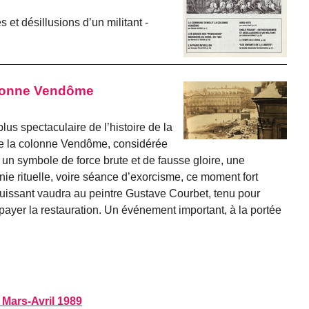
et désillusions d’un militant -
lonne Vendôme
lus spectaculaire de l’histoire de la
de la colonne Vendôme, considérée
un symbole de force brute et de fausse gloire, une
e rituelle, voire séance d’exorcisme, ce moment fort
uissant vaudra au peintre Gustave Courbet, tenu pour
ayer la restauration. Un événement important, à la portée
 Mars-Avril 1989