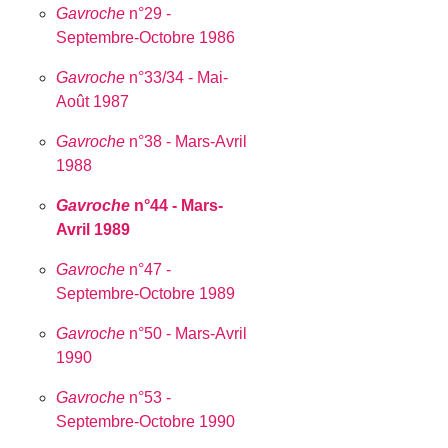
Gavroche
n°29 -
Septembre-Octobre 1986
Gavroche
n°33/34 - Mai-
Août 1987
Gavroche
n°38 - Mars-Avril
1988
Gavroche
n°44 - Mars-
Avril 1989
Gavroche
n°47 -
Septembre-Octobre 1989
Gavroche
n°50 - Mars-Avril
1990
Gavroche
n°53 -
Septembre-Octobre 1990