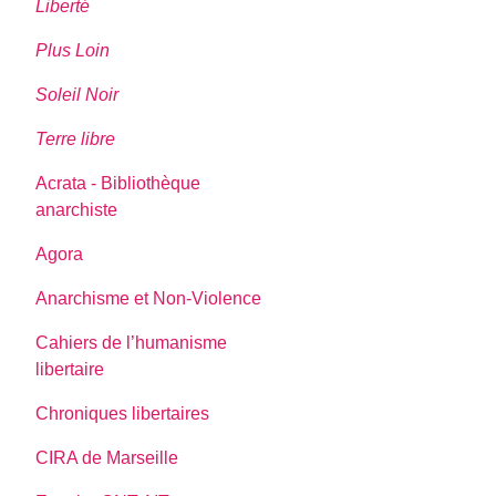
Liberté
Plus Loin
Soleil Noir
Terre libre
Acrata - Bibliothèque
anarchiste
Agora
Anarchisme et Non-Violence
Cahiers de l’humanisme
libertaire
Chroniques libertaires
CIRA de Marseille