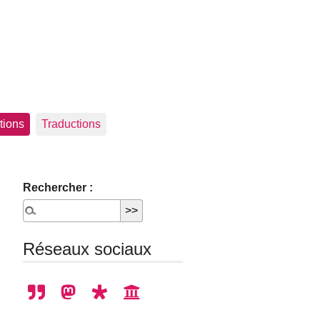
tions
Traductions
Rechercher :
Réseaux sociaux