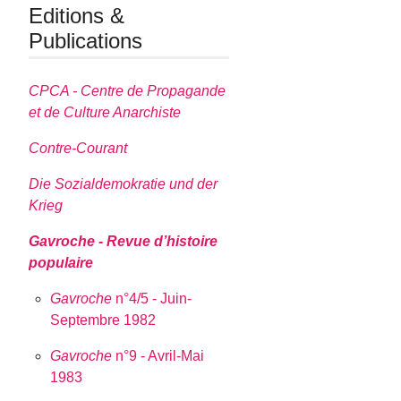
Editions &
Publications
CPCA - Centre de Propagande
et de Culture Anarchiste
Contre-Courant
Die Sozialdemokratie und der
Krieg
Gavroche - Revue d’histoire
populaire
Gavroche
n°4/5 - Juin-
Septembre 1982
Gavroche
n°9 - Avril-Mai
1983