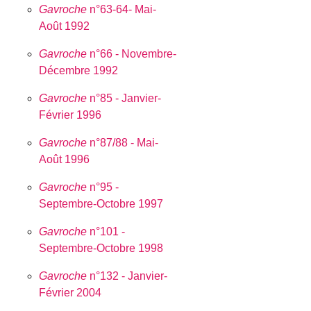
Gavroche
n°63-64- Mai-
Août 1992
Gavroche
n°66 - Novembre-
Décembre 1992
Gavroche
n°85 - Janvier-
Février 1996
Gavroche
n°87/88 - Mai-
Août 1996
Gavroche
n°95 -
Septembre-Octobre 1997
Gavroche
n°101 -
Septembre-Octobre 1998
Gavroche
n°132 - Janvier-
Février 2004