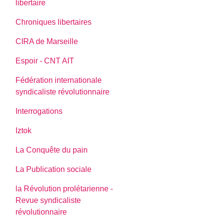
libertaire
Chroniques libertaires
CIRA de Marseille
Espoir - CNT AIT
Fédération internationale
syndicaliste révolutionnaire
Interrogations
Iztok
La Conquête du pain
La Publication sociale
la Révolution prolétarienne -
Revue syndicaliste
révolutionnaire