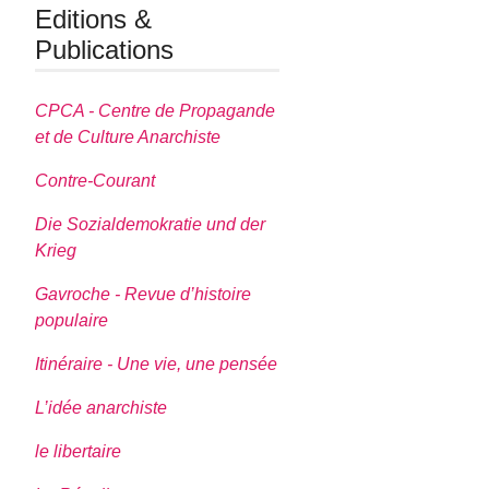
Editions &
Publications
CPCA - Centre de Propagande
et de Culture Anarchiste
Contre-Courant
Die Sozialdemokratie und der
Krieg
Gavroche - Revue d’histoire
populaire
Itinéraire - Une vie, une pensée
L’idée anarchiste
le libertaire