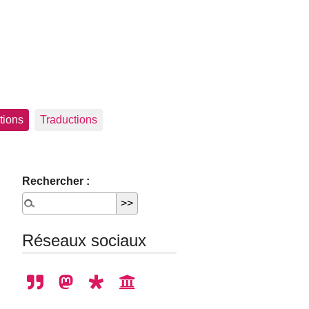
tions
Traductions
Rechercher :
Réseaux sociaux