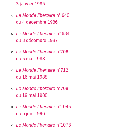
3 janvier 1985
Le Monde libertaire
n° 640
du 4 décembre 1986
Le Monde libertaire
n° 684
du 3 décembre 1987
Le Monde libertaire
n°706
du 5 mai 1988
Le Monde libertaire
n°712
du 16 mai 1988
Le Monde libertaire
n°708
du 19 mai 1988
Le Monde libertaire
n°1045
du 5 juin 1996
Le Monde libertaire
n°1073