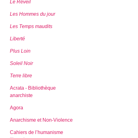
Le Réveil
Les Hommes du jour
Les Temps maudits
Liberté
Plus Loin
Soleil Noir
Terre libre
Acrata - Bibliothèque
anarchiste
Agora
Anarchisme et Non-Violence
Cahiers de l’humanisme