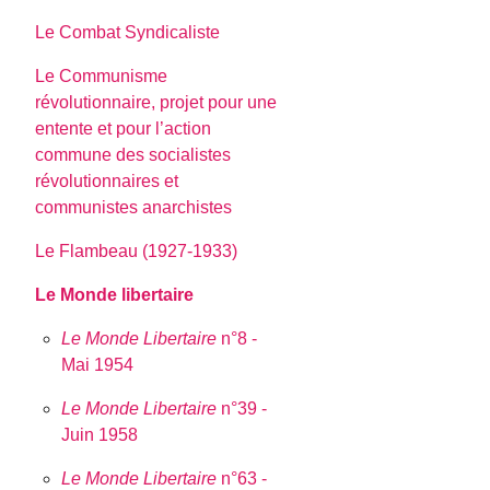
Le Combat Syndicaliste
Le Communisme
révolutionnaire, projet pour une
entente et pour l’action
commune des socialistes
révolutionnaires et
communistes anarchistes
Le Flambeau (1927-1933)
Le Monde libertaire
Le Monde Libertaire
n°8 -
Mai 1954
Le Monde Libertaire
n°39 -
Juin 1958
Le Monde Libertaire
n°63 -