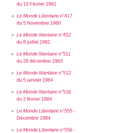
du 19 Février 1981
Le Monde Libertaire
n°417
du 5 Novembre 1960
Le Monde libertaire
n°452
du 8 juillet 1982
Le Monde libertaire
n°511
du 29 décembre 1983
Le Monde libertaire
n°512
du 5 janvier 1984
Le Monde libertaire
n°516
du 2 février 1984
Le Monde Libertaire
n°555 -
Décembre 1984
Le Monde Libertaire
n°556 -