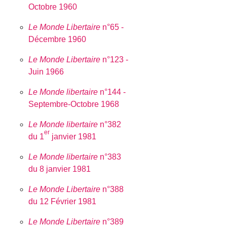
Octobre 1960
Le Monde Libertaire
n°65 -
Décembre 1960
Le Monde Libertaire
n°123 -
Juin 1966
Le Monde libertaire
n°144 -
Septembre-Octobre 1968
Le Monde libertaire
n°382
er
du 1
janvier 1981
Le Monde libertaire
n°383
du 8 janvier 1981
Le Monde Libertaire
n°388
du 12 Février 1981
Le Monde Libertaire
n°389