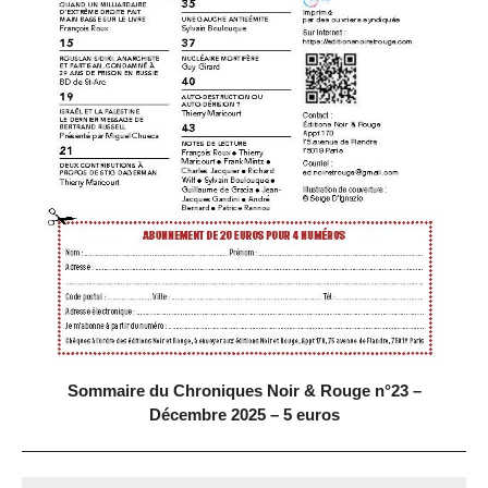
Sommaire du Chroniques Noir & Rouge n°23 –
Décembre 2025 – 5 euros