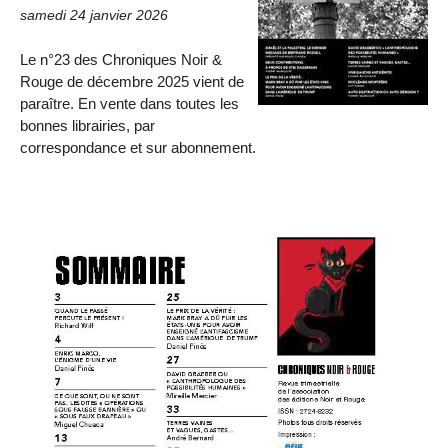
samedi 24 janvier 2026
Le n°23 des Chroniques Noir &
Rouge de décembre 2025 vient de
paraître. En vente dans toutes les
bonnes librairies, par
correspondance et sur abonnement.